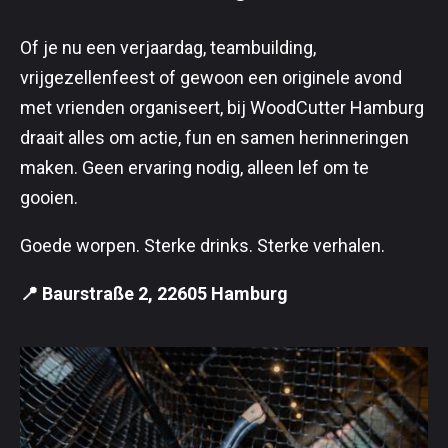
Of je nu een verjaardag, teambuilding,
vrijgezellenfeest of gewoon een originele avond
met vrienden organiseert, bij WoodCutter Hamburg
draait alles om actie, fun en samen herinneringen
maken. Geen ervaring nodig, alleen lef om te
gooien.
Goede worpen. Sterke drinks. Sterke verhalen.
📍 Baurstraße 2, 22605 Hamburg