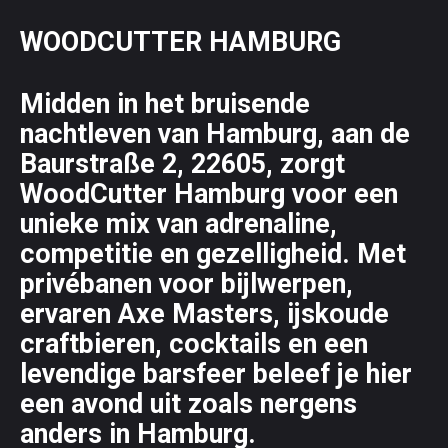
WOODCUTTER HAMBURG
Midden in het bruisende
nachtleven van Hamburg, aan de
Baurstraße 2, 22605, zorgt
WoodCutter Hamburg voor een
unieke mix van adrenaline,
competitie en gezelligheid. Met
privébanen voor bijlwerpen,
ervaren Axe Masters, ijskoude
craftbieren, cocktails en een
levendige barsfeer beleef je hier
een avond uit zoals nergens
anders in Hamburg.