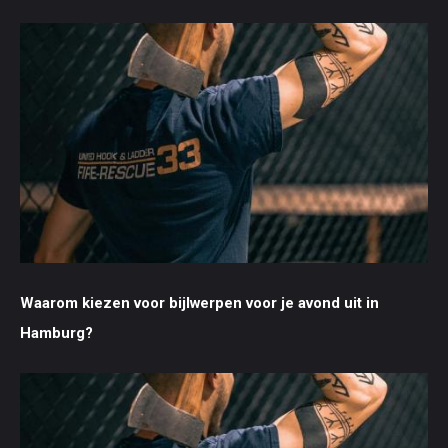
Waarom kiezen voor bijlwerpen voor je avond uit in
Hamburg?