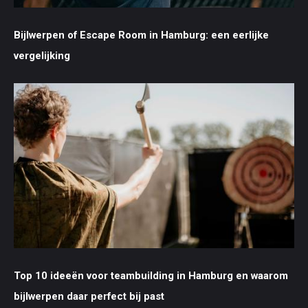
Bijlwerpen of Escape Room in Hamburg: een eerlijke
vergelijking
Top 10 ideeën voor teambuilding in Hamburg en waarom
bijlwerpen daar perfect bij past