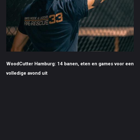
WoodCutter Hamburg: 14 banen, eten en games voor een
volledige avond uit