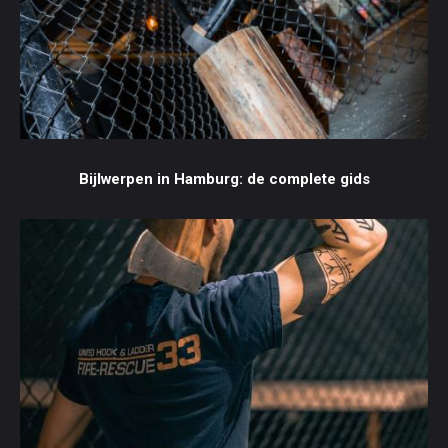
Bijlwerpen in Hamburg: de complete gids