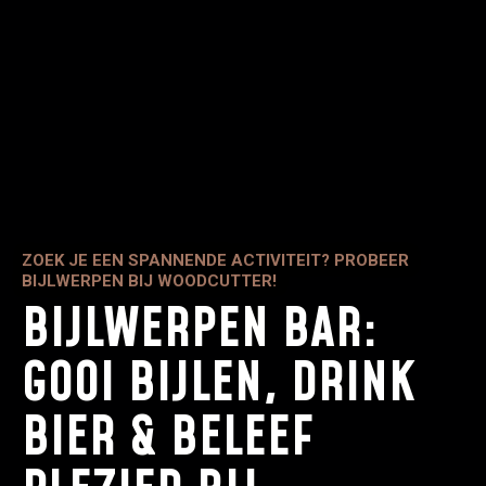
ZOEK JE EEN SPANNENDE ACTIVITEIT? PROBEER
BIJLWERPEN BIJ WOODCUTTER!
BIJLWERPEN BAR:
GOOI BIJLEN, DRINK
BIER & BELEEF