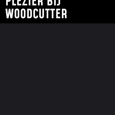
PLEZIER BIJ
WOODCUTTER