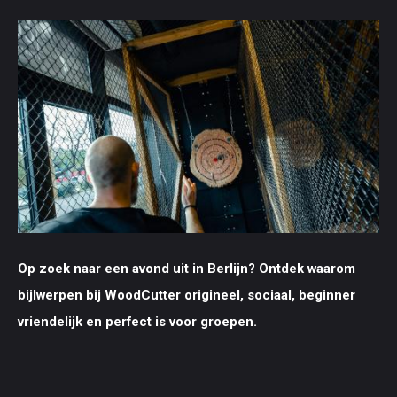
Op zoek naar een avond uit in Berlijn? Ontdek waarom
bijlwerpen bij WoodCutter origineel, sociaal, beginner
vriendelijk en perfect is voor groepen.