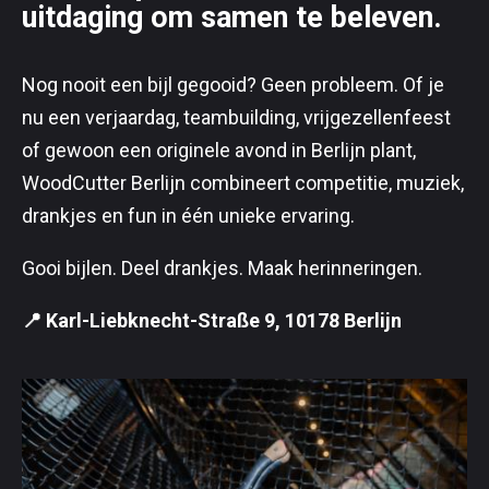
uitdaging om samen te beleven.
Nog nooit een bijl gegooid? Geen probleem. Of je
nu een verjaardag, teambuilding, vrijgezellenfeest
of gewoon een originele avond in Berlijn plant,
WoodCutter Berlijn combineert competitie, muziek,
drankjes en fun in één unieke ervaring.
Gooi bijlen. Deel drankjes. Maak herinneringen.
📍 Karl-Liebknecht-Straße 9, 10178 Berlijn