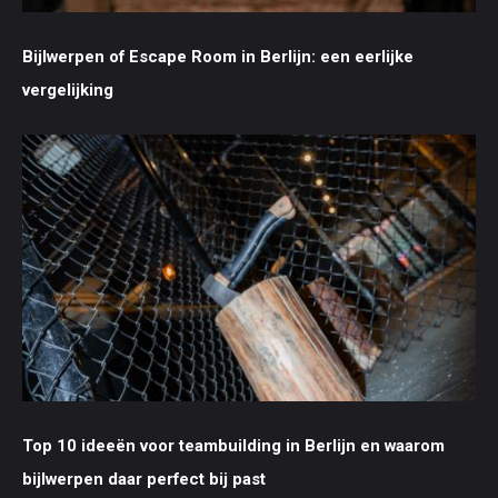
Bijlwerpen of Escape Room in Berlijn: een eerlijke
vergelijking
Top 10 ideeën voor teambuilding in Berlijn en waarom
bijlwerpen daar perfect bij past