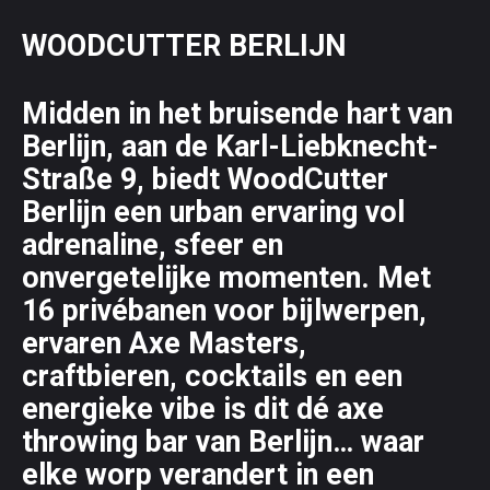
WOODCUTTER BERLIJN
Midden in het bruisende hart van
Berlijn, aan de Karl-Liebknecht-
Straße 9, biedt WoodCutter
Berlijn een urban ervaring vol
adrenaline, sfeer en
onvergetelijke momenten. Met
16 privébanen voor bijlwerpen,
ervaren Axe Masters,
craftbieren, cocktails en een
energieke vibe is dit dé axe
throwing bar van Berlijn… waar
elke worp verandert in een