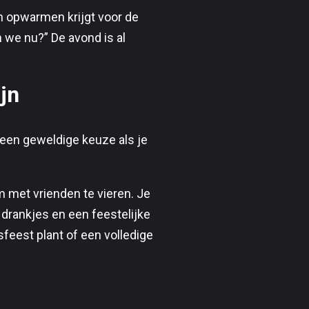
en opwarmen krijgt voor de
 we nu?” De avond is al
jn
 een geweldige keuze als je
 met vrienden te vieren. Je
 drankjes en een feestelijke
feest plant of een volledige