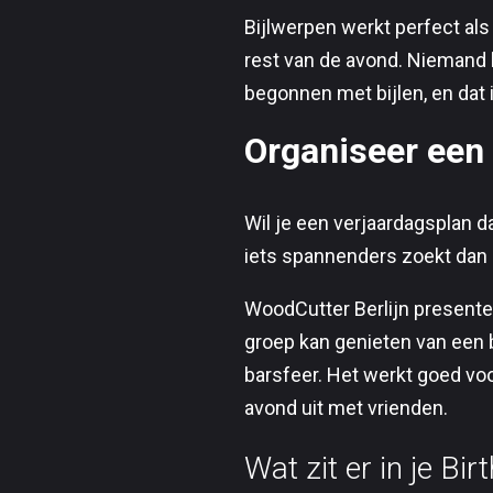
Bijlwerpen werkt perfect als
rest van de avond. Niemand 
begonnen met bijlen, en dat 
Organiseer een 
Wil je een verjaardagsplan 
iets spannenders zoekt dan 
WoodCutter Berlijn presente
groep kan genieten van een b
barsfeer. Het werkt goed voo
avond uit met vrienden.
Wat zit er in je Bi