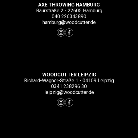
AXE THROWING HAMBURG
Baurstraße 2 - 22605 Hamburg
040 226343890
hamburg@woodcutter.de
WOODCUTTER LEIPZIG
Richard-Wagner-Straße 1 - 04109 Leipzig
0341 238296 30
leipzig@woodcutter.de