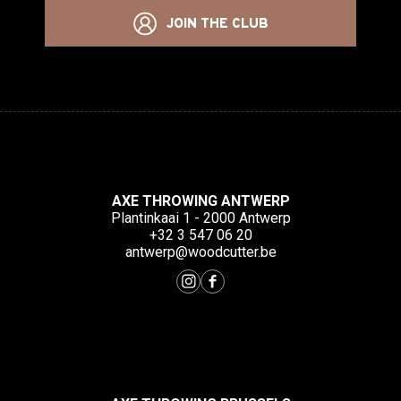
JOIN THE CLUB
AXE THROWING ANTWERP
Plantinkaai 1 - 2000 Antwerp
+32 3 547 06 20
antwerp@woodcutter.be