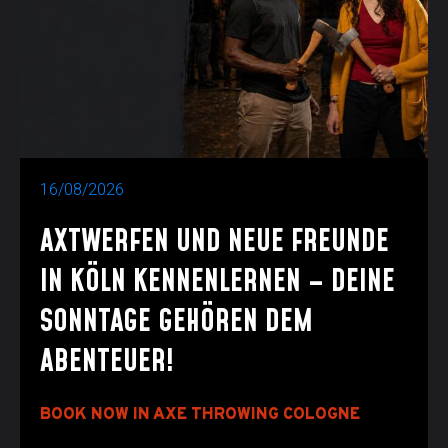
16/08/2026
AXTWERFEN UND NEUE FREUNDE
IN KÖLN KENNENLERNEN – DEINE
SONNTAGE GEHÖREN DEM
ABENTEUER!
BOOK NOW IN AXE THROWING COLOGNE