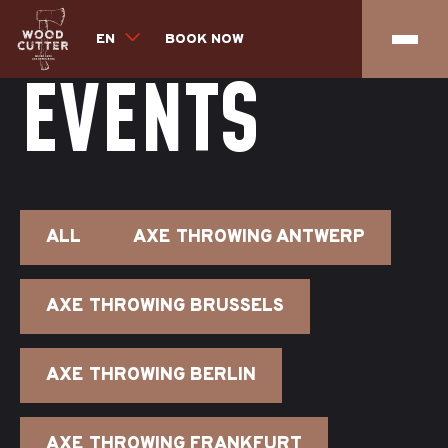
EN
BOOK NOW
EVENTS
ALL
AXE THROWING ANTWERP
AXE THROWING BRUSSELS
AXE THROWING BERLIN
AXE THROWING FRANKFURT