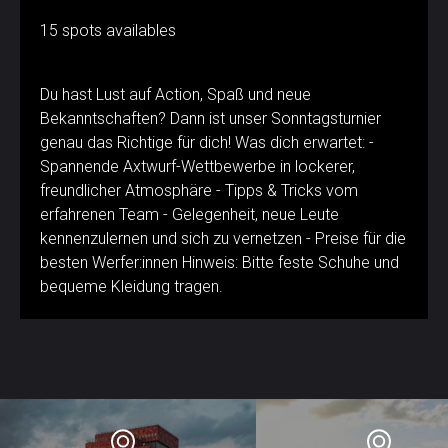
15 spots availables
Du hast Lust auf Action, Spaß und neue
Bekanntschaften? Dann ist unser Sonntagsturnier
genau das Richtige für dich! Was dich erwartet: -
Spannende Axtwurf-Wettbewerbe in lockerer,
freundlicher Atmosphäre - Tipps & Tricks vom
erfahrenen Team - Gelegenheit, neue Leute
kennenzulernen und sich zu vernetzen - Preise für die
besten Werfer:innen Hinweis: Bitte feste Schuhe und
bequeme Kleidung tragen.