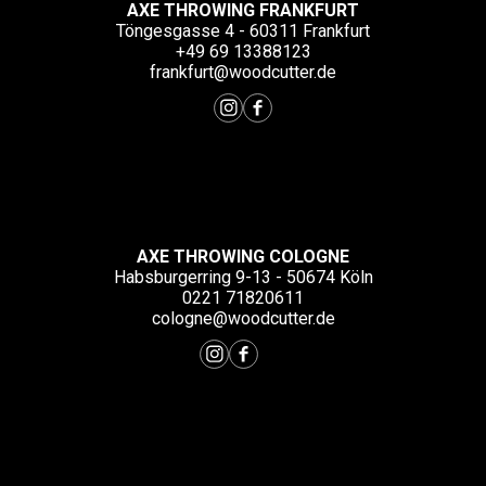
AXE THROWING FRANKFURT
Töngesgasse 4 - 60311 Frankfurt
+49 69 13388123
frankfurt@woodcutter.de
AXE THROWING COLOGNE
Habsburgerring 9-13 - 50674 Köln
0221 71820611
cologne@woodcutter.de