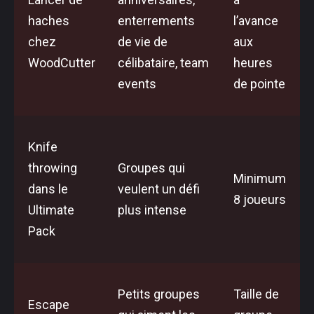
haches
enterrements
l’avance
chez
de vie de
aux
WoodCutter
célibataire, team
heures
events
de pointe
Knife
throwing
Groupes qui
Minimum
dans le
veulent un défi
8 joueurs
Ultimate
plus intense
Pack
Petits groupes
Taille de
Escape