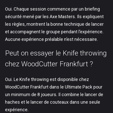
Oui. Chaque session commence par un briefing
sécurité mené par les Axe Masters. Ils expliquent
les règles, montrent la bonne technique de lancer
et accompagnent le groupe pendant l’expérience.
Aucune expérience préalable n’est nécessaire.
Peut on essayer le Knife throwing
chez WoodCutter Frankfurt ?
Oui. Le Knife throwing est disponible chez
WoodCutter Frankfurt dans le Ultimate Pack pour
un minimum de 8 joueurs. Il combine le lancer de
haches et le lancer de couteaux dans une seule
expérience.