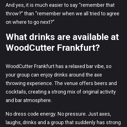
And yes, it is much easier to say “remember that
throw?” than “remember when we all tried to agree
on where to go next?”
What drinks are available at
WoodCutter Frankfurt?
WoodCutter Frankfurt has a relaxed bar vibe, so
your group can enjoy drinks around the axe
throwing experience. The venue offers beers and
cocktails, creating a strong mix of original activity
and bar atmosphere.
No dress code energy. No pressure. Just axes,
laughs, drinks and a group that suddenly has strong