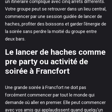
un itinéraire compliqué avec cinq arrêts différents.
Votre groupe peut se retrouver dans un lieu central,
commencer par une session guidée de lancer de
haches, profiter des boissons et garder l’énergie de
la soirée sans perdre la moitié du groupe entre
deux bars.
Le lancer de haches comme
pre party ou activité de
soirée à Francfort
Une grande soirée à Francfort ne doit pas
forcément commencer par tout le monde qui
demande où aller en premier. Elle peut commencer
avec vos amis qui applaudissent quand quelqu’un