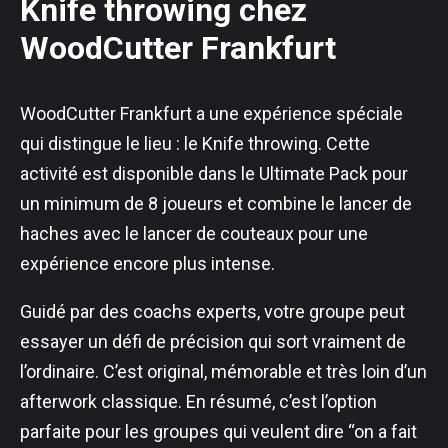
Knife throwing chez
WoodCutter Frankfurt
WoodCutter Frankfurt a une expérience spéciale
qui distingue le lieu : le Knife throwing. Cette
activité est disponible dans le Ultimate Pack pour
un minimum de 8 joueurs et combine le lancer de
haches avec le lancer de couteaux pour une
expérience encore plus intense.
Guidé par des coachs experts, votre groupe peut
essayer un défi de précision qui sort vraiment de
l’ordinaire. C’est original, mémorable et très loin d’un
afterwork classique. En résumé, c’est l’option
parfaite pour les groupes qui veulent dire “on a fait