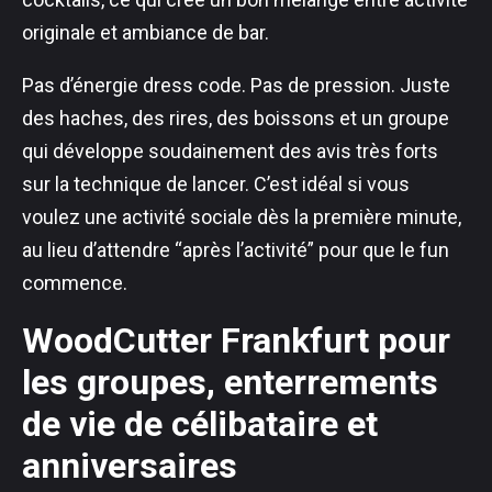
originale et ambiance de bar.
Pas d’énergie dress code. Pas de pression. Juste
des haches, des rires, des boissons et un groupe
qui développe soudainement des avis très forts
sur la technique de lancer. C’est idéal si vous
voulez une activité sociale dès la première minute,
au lieu d’attendre “après l’activité” pour que le fun
commence.
WoodCutter Frankfurt pour
les groupes, enterrements
de vie de célibataire et
anniversaires