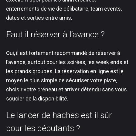
enterrements de vie de célibataire, team events,
dates et sorties entre amis.
Faut il réserver à l’avance ?
Oui, il est fortement recommandé de réserver à
l’avance, surtout pour les soirées, les week ends et
les grands groupes. La réservation en ligne est le
moyen le plus simple de sécuriser votre piste,
choisir votre créneau et arriver détendu sans vous
soucier de la disponibilité.
Le lancer de haches est il sûr
pour les débutants ?