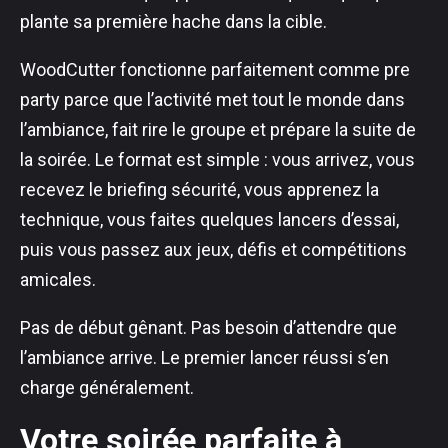
plante sa première hache dans la cible.
WoodCutter fonctionne parfaitement comme pre
party parce que l’activité met tout le monde dans
l’ambiance, fait rire le groupe et prépare la suite de
la soirée. Le format est simple : vous arrivez, vous
recevez le briefing sécurité, vous apprenez la
technique, vous faites quelques lancers d’essai,
puis vous passez aux jeux, défis et compétitions
amicales.
Pas de début gênant. Pas besoin d’attendre que
l’ambiance arrive. Le premier lancer réussi s’en
charge généralement.
Votre soirée parfaite à