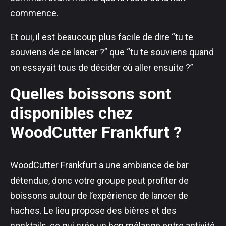
commence.
Et oui, il est beaucoup plus facile de dire “tu te
souviens de ce lancer ?” que “tu te souviens quand
on essayait tous de décider où aller ensuite ?”
Quelles boissons sont
disponibles chez
WoodCutter Frankfurt ?
WoodCutter Frankfurt a une ambiance de bar
détendue, donc votre groupe peut profiter de
boissons autour de l’expérience de lancer de
haches. Le lieu propose des bières et des
cocktails, ce qui crée un bon mélange entre activité