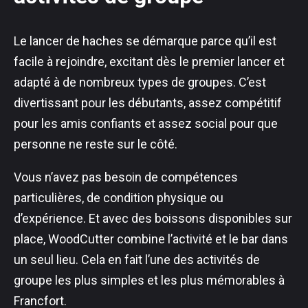
Le lancer de haches se démarque parce qu’il est
facile à rejoindre, excitant dès le premier lancer et
adapté à de nombreux types de groupes. C’est
divertissant pour les débutants, assez compétitif
pour les amis confiants et assez social pour que
personne ne reste sur le côté.
Vous n’avez pas besoin de compétences
particulières, de condition physique ou
d’expérience. Et avec des boissons disponibles sur
place, WoodCutter combine l’activité et le bar dans
un seul lieu. Cela en fait l’une des activités de
groupe les plus simples et les plus mémorables à
Francfort.