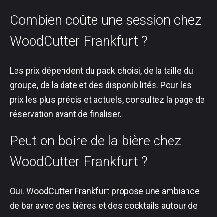
Combien coûte une session chez
WoodCutter Frankfurt ?
Les prix dépendent du pack choisi, de la taille du
groupe, de la date et des disponibilités. Pour les
prix les plus précis et actuels, consultez la page de
réservation avant de finaliser.
Peut on boire de la bière chez
WoodCutter Frankfurt ?
Oui. WoodCutter Frankfurt propose une ambiance
de bar avec des bières et des cocktails autour de