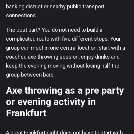
banking district or nearby public transport
connections.
The best part? You do not need to build a
complicated route with five different stops. Your
group can meet in one central location, start with a
coached axe throwing session, enjoy drinks and
keep the evening moving without losing half the
group between bars.
Axe throwing as a pre party
or evening activity in
Frankfurt
A great Frankfurt night does not have to start with