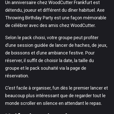
Un anniversaire chez WoodCutter Frankfurt est
détendu, joueur et différent du dîner habituel. Axe
Throwing Birthday Party est une façon mémorable
de célébrer avec des amis chez WoodCutter.
Selon le pack choisi, votre groupe peut profiter
d’une session guidée de lancer de haches, de jeux,
de boissons et d’une ambiance festive. Pour
réserver, il suffit de choisir la date, la taille du
groupe et le pack souhaité via la page de
réservation.
C’est facile à organiser, fun dès le premier lancer et
beaucoup plus intéressant que de regarder tout le
monde scroller en silence en attendant le repas.