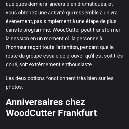
quelques derniers lancers bien dramatiques, et
vous obtenez une activité qui ressemble à un vrai
événement, pas simplement à une étape de plus
dans le programme. WoodCutter peut transformer
la session en un moment où la personne à
l’honneur reçoit toute l’attention, pendant que le
reste du groupe essaie de prouver qu’il est soit très
doué, soit extrêmement enthousiaste.
Les deux options fonctionnent très bien sur les
photos.
Anniversaires chez
WoodCutter Frankfurt