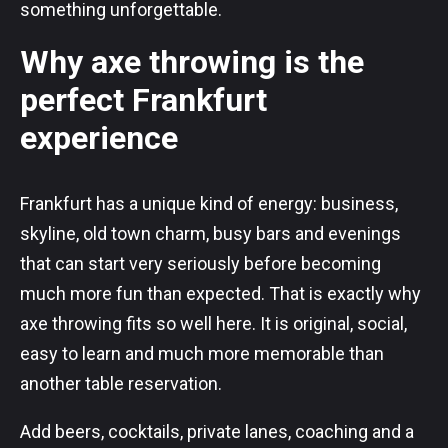
something unforgettable.
Why axe throwing is the
perfect Frankfurt
experience
Frankfurt has a unique kind of energy: business,
skyline, old town charm, busy bars and evenings
that can start very seriously before becoming
much more fun than expected. That is exactly why
axe throwing fits so well here. It is original, social,
easy to learn and much more memorable than
another table reservation.
Add beers, cocktails, private lanes, coaching and a