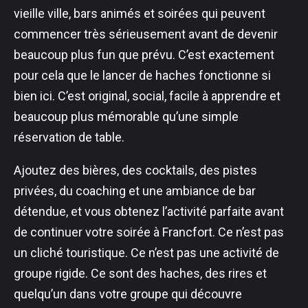
vieille ville, bars animés et soirées qui peuvent
commencer très sérieusement avant de devenir
beaucoup plus fun que prévu. C’est exactement
pour cela que le lancer de haches fonctionne si
bien ici. C’est original, social, facile à apprendre et
beaucoup plus mémorable qu’une simple
réservation de table.
Ajoutez des bières, des cocktails, des pistes
privées, du coaching et une ambiance de bar
détendue, et vous obtenez l’activité parfaite avant
de continuer votre soirée à Francfort. Ce n’est pas
un cliché touristique. Ce n’est pas une activité de
groupe rigide. Ce sont des haches, des rires et
quelqu’un dans votre groupe qui découvre