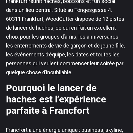
Frankfurt réunit haches, boissons et fun social
dans un lieu central. Situé au Töngesgasse 4,
60311 Frankfurt, WoodCutter dispose de 12 pistes
de lancer de haches, ce qui en fait un excellent
choix pour les groupes d’amis, les anniversaires,
les enterrements de vie de garçon et de jeune fille,
les événements d’équipe, les dates et toutes les
personnes qui veulent commencer leur soirée par
quelque chose d’inoubliable.
Pourquoi le lancer de
haches est l’expérience
parfaite à Francfort
Francfort a une énergie unique : business, skyline,