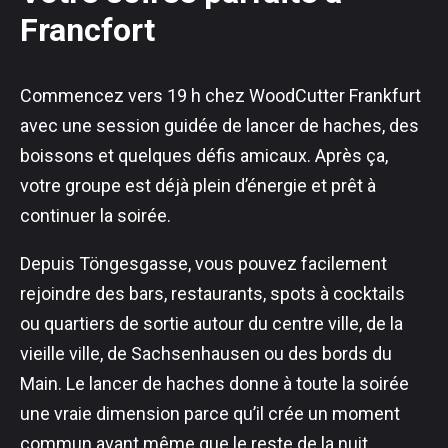
Francfort
Commencez vers 19 h chez WoodCutter Frankfurt
avec une session guidée de lancer de haches, des
boissons et quelques défis amicaux. Après ça,
votre groupe est déjà plein d’énergie et prêt à
continuer la soirée.
Depuis Töngesgasse, vous pouvez facilement
rejoindre des bars, restaurants, spots à cocktails
ou quartiers de sortie autour du centre ville, de la
vieille ville, de Sachsenhausen ou des bords du
Main. Le lancer de haches donne à toute la soirée
une vraie dimension parce qu’il crée un moment
commun avant même que le reste de la nuit