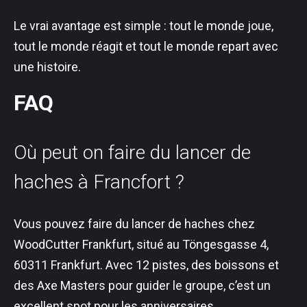
Le vrai avantage est simple : tout le monde joue,
tout le monde réagit et tout le monde repart avec
une histoire.
FAQ
Où peut on faire du lancer de
haches à Francfort ?
Vous pouvez faire du lancer de haches chez
WoodCutter Frankfurt, situé au Töngesgasse 4,
60311 Frankfurt. Avec 12 pistes, des boissons et
des Axe Masters pour guider le groupe, c’est un
excellent spot pour les anniversaires,