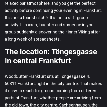
relaxed bar atmosphere, and you get the perfect
activity before continuing your evening in Frankfurt.
It is not a tourist cliché. It is not a stiff group
activity. It is axes, laughter and someone in your
group suddenly discovering their inner Viking after
a long week of spreadsheets.
The location: Töngesgasse
in central Frankfurt
WoodCutter Frankfurt sits at Töngesgasse 4,
60311 Frankfurt, right in the city centre. That makes
it easy to reach for groups coming from different
parts of Frankfurt, whether people are arriving from
the old town, the city centre, Sachsenhausen, the