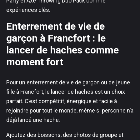
Party et Axe Throwing Duo Pack comme
expériences clés.
Enterrement de vie de
garçon à Francfort : le
lancer de haches comme
moment fort
Pour un enterrement de vie de garçon ou de jeune
fille à Francfort, le lancer de haches est un choix
parfait. C’est compétitif, énergique et facile à
rejoindre pour tout le monde, même si personne n’a
déjà lancé une hache.
Ajoutez des boissons, des photos de groupe et