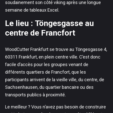
soudainement son côté viking après une longue
semaine de tableaux Excel.
Le lieu : Töngesgasse au
centre de Francfort
WoodCutter Frankfurt se trouve au Töngesgasse 4,
60311 Frankfurt, en plein centre ville. C’est donc
facile d’accès pour les groupes venant de
différents quartiers de Francfort, que les
participants arrivent de la vieille ville, du centre, de
Sachsenhausen, du quartier bancaire ou des
transports publics à proximité.
Le meilleur ? Vous n’avez pas besoin de construire