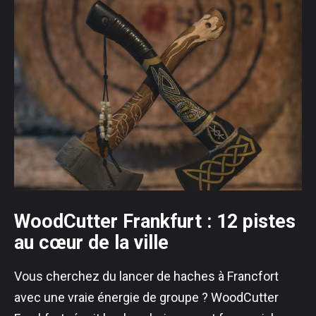
WoodCutter Frankfurt : 12 pistes
au cœur de la ville
Vous cherchez du lancer de haches à Francfort
avec une vraie énergie de groupe ? WoodCutter