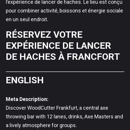
l’expérience de lancer de haches. Le lieu est conçu
pour combiner activité, boissons et énergie sociale
en un seul endroit.
RÉSERVEZ VOTRE
EXPÉRIENCE DE LANCER
DE HACHES À FRANCFORT
ENGLISH
Meta Description:
Discover WoodCutter Frankfurt, a central axe
throwing bar with 12 lanes, drinks, Axe Masters and
a lively atmosphere for groups.