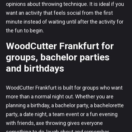
opinions about throwing technique. It is ideal if you
want an activity that feels social from the first
minute instead of waiting until after the activity for
the fun to begin.
WoodCutter Frankfurt for
groups, bachelor parties
and birthdays
WoodCutter Frankfurt is built for groups who want
more than a normal night out. Whether you are
planning a birthday, a bachelor party, a bachelorette
party, a date night, a team event or a fun evening
with friends, axe throwing gives everyone
something to do, laugh about and remember.