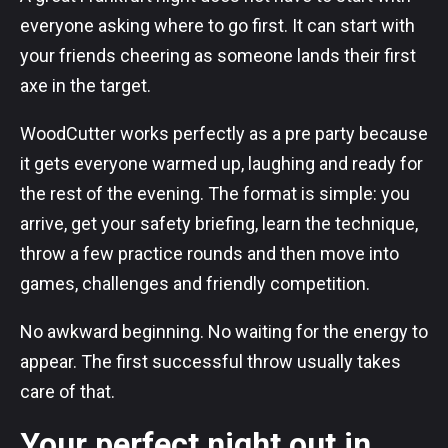
everyone asking where to go first. It can start with
your friends cheering as someone lands their first
axe in the target.
WoodCutter works perfectly as a pre party because
it gets everyone warmed up, laughing and ready for
the rest of the evening. The format is simple: you
arrive, get your safety briefing, learn the technique,
throw a few practice rounds and then move into
games, challenges and friendly competition.
No awkward beginning. No waiting for the energy to
appear. The first successful throw usually takes
care of that.
Your perfect night out in