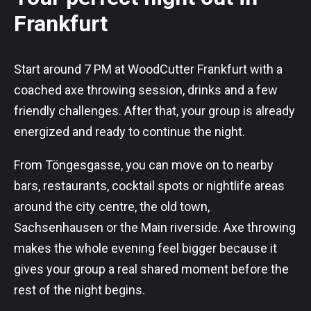
Frankfurt
Start around 7 PM at WoodCutter Frankfurt with a
coached axe throwing session, drinks and a few
friendly challenges. After that, your group is already
energized and ready to continue the night.
From Töngesgasse, you can move on to nearby
bars, restaurants, cocktail spots or nightlife areas
around the city centre, the old town,
Sachsenhausen or the Main riverside. Axe throwing
makes the whole evening feel bigger because it
gives your group a real shared moment before the
rest of the night begins.