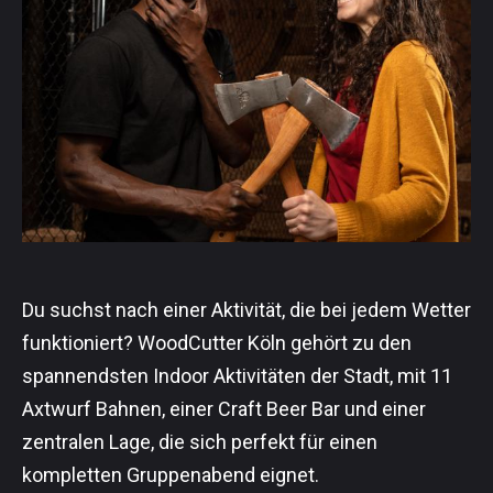
Du suchst nach einer Aktivität, die bei jedem Wetter
funktioniert? WoodCutter Köln gehört zu den
spannendsten Indoor Aktivitäten der Stadt, mit 11
Axtwurf Bahnen, einer Craft Beer Bar und einer
zentralen Lage, die sich perfekt für einen
kompletten Gruppenabend eignet.