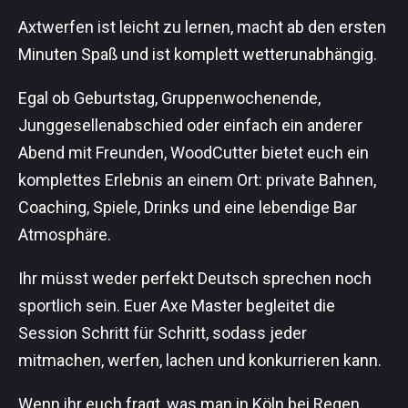
Axtwerfen ist leicht zu lernen, macht ab den ersten
Minuten Spaß und ist komplett wetterunabhängig.
Egal ob Geburtstag, Gruppenwochenende,
Junggesellenabschied oder einfach ein anderer
Abend mit Freunden, WoodCutter bietet euch ein
komplettes Erlebnis an einem Ort: private Bahnen,
Coaching, Spiele, Drinks und eine lebendige Bar
Atmosphäre.
Ihr müsst weder perfekt Deutsch sprechen noch
sportlich sein. Euer Axe Master begleitet die
Session Schritt für Schritt, sodass jeder
mitmachen, werfen, lachen und konkurrieren kann.
Wenn ihr euch fragt, was man in Köln bei Regen