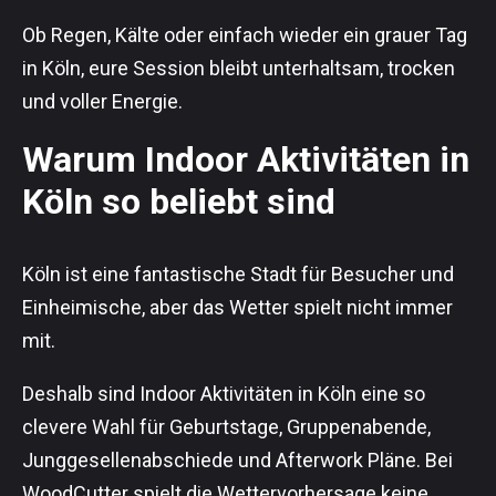
Ob Regen, Kälte oder einfach wieder ein grauer Tag
in Köln, eure Session bleibt unterhaltsam, trocken
und voller Energie.
Warum Indoor Aktivitäten in
Köln so beliebt sind
Köln ist eine fantastische Stadt für Besucher und
Einheimische, aber das Wetter spielt nicht immer
mit.
Deshalb sind Indoor Aktivitäten in Köln eine so
clevere Wahl für Geburtstage, Gruppenabende,
Junggesellenabschiede und Afterwork Pläne. Bei
WoodCutter spielt die Wettervorhersage keine