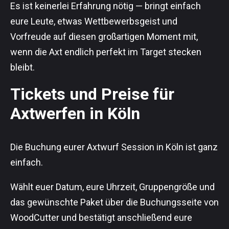
Es ist keinerlei Erfahrung nötig — bringt einfach
eure Leute, etwas Wettbewerbsgeist und
Vorfreude auf diesen großartigen Moment mit,
wenn die Axt endlich perfekt im Target stecken
bleibt.
Tickets und Preise für
Axtwerfen in Köln
Die Buchung eurer Axtwurf Session in Köln ist ganz
einfach.
Wählt euer Datum, eure Uhrzeit, Gruppengröße und
das gewünschte Paket über die Buchungsseite von
WoodCutter und bestätigt anschließend eure