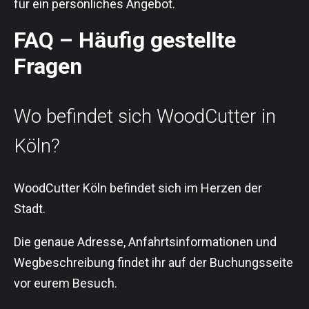
für ein persönliches Angebot.
FAQ – Häufig gestellte
Fragen
Wo befindet sich WoodCutter in
Köln?
WoodCutter Köln befindet sich im Herzen der
Stadt.
Die genaue Adresse, Anfahrtsinformationen und
Wegbeschreibung findet ihr auf der Buchungsseite
vor eurem Besuch.