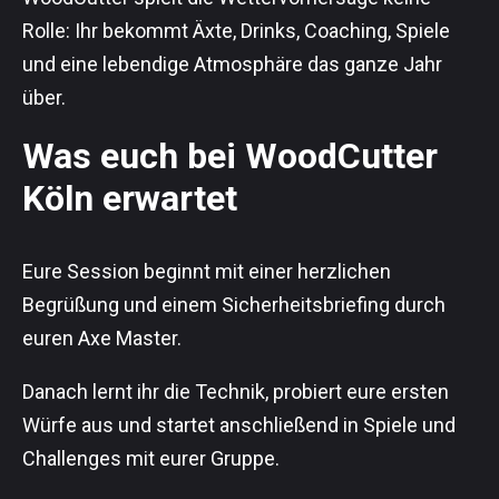
Rolle: Ihr bekommt Äxte, Drinks, Coaching, Spiele
und eine lebendige Atmosphäre das ganze Jahr
über.
Was euch bei WoodCutter
Köln erwartet
Eure Session beginnt mit einer herzlichen
Begrüßung und einem Sicherheitsbriefing durch
euren Axe Master.
Danach lernt ihr die Technik, probiert eure ersten
Würfe aus und startet anschließend in Spiele und
Challenges mit eurer Gruppe.