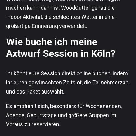
machen kann, dann ist WoodCutter genau die
Indoor Aktivität, die schlechtes Wetter in eine
großartige Erinnerung verwandelt.
Wie buche ich meine
Axtwurf Session in Köln?
Ihr könnt eure Session direkt online buchen, indem
ihr euren gewünschten Zeitslot, die Teilnehmerzahl
und das Paket auswählt.
Es empfiehlt sich, besonders für Wochenenden,
Abende, Geburtstage und größere Gruppen im
Voraus zu reservieren.