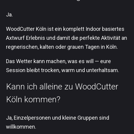
Ja.
WoodCutter Köln ist ein komplett Indoor basiertes
Axtwurf Erlebnis und damit die perfekte Aktivität an
regnerischen, kalten oder grauen Tagen in Köln.
Das Wetter kann machen, was es will — eure
Session bleibt trocken, warm und unterhaltsam.
Kann ich alleine zu WoodCutter
Köln kommen?
Ja, Einzelpersonen und kleine Gruppen sind
willkommen.