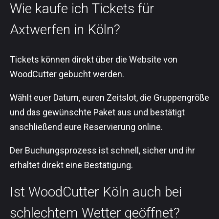
Wie kaufe ich Tickets für
Axtwerfen in Köln?
Tickets können direkt über die Website von
WoodCutter gebucht werden.
Wählt euer Datum, euren Zeitslot, die Gruppengröße
und das gewünschte Paket aus und bestätigt
anschließend eure Reservierung online.
Der Buchungsprozess ist schnell, sicher und ihr
erhaltet direkt eine Bestätigung.
Ist WoodCutter Köln auch bei
schlechtem Wetter geöffnet?