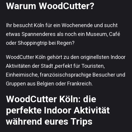
Warum WoodCutter?
Ihr besucht Köln für ein Wochenende und sucht
etwas Spannenderes als noch ein Museum, Café
oder Shoppingtrip bei Regen?
WoodCutter Köln gehört zu den originellsten Indoor
Aktivitäten der Stadt ,perfekt für Touristen,
Einheimische, französischsprachige Besucher und
Gruppen aus Belgien oder Frankreich.
WoodCutter Köln: die
perfekte Indoor Aktivität
während eures Trips