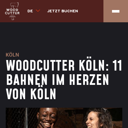
DE
JETZT BUCHEN
KÖLN
WOODCUTTER KÖLN: 11
BAHNEN IM HERZEN
VON KÖLN