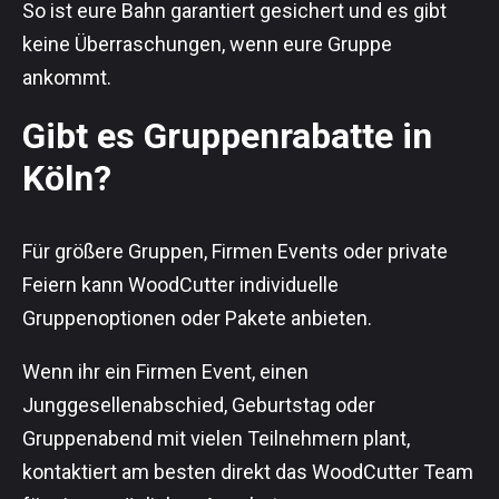
So ist eure Bahn garantiert gesichert und es gibt
keine Überraschungen, wenn eure Gruppe
ankommt.
Gibt es Gruppenrabatte in
Köln?
Für größere Gruppen, Firmen Events oder private
Feiern kann WoodCutter individuelle
Gruppenoptionen oder Pakete anbieten.
Wenn ihr ein Firmen Event, einen
Junggesellenabschied, Geburtstag oder
Gruppenabend mit vielen Teilnehmern plant,
kontaktiert am besten direkt das WoodCutter Team