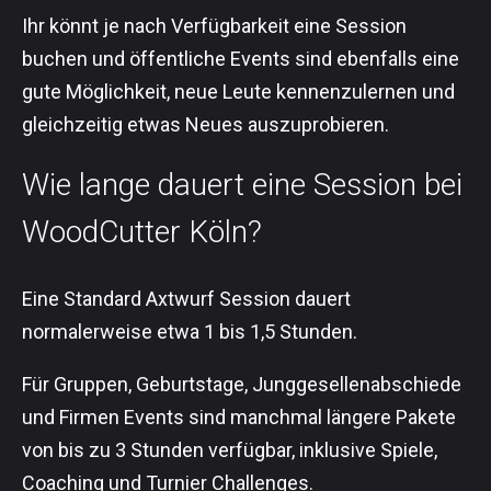
Ihr könnt je nach Verfügbarkeit eine Session
buchen und öffentliche Events sind ebenfalls eine
gute Möglichkeit, neue Leute kennenzulernen und
gleichzeitig etwas Neues auszuprobieren.
Wie lange dauert eine Session bei
WoodCutter Köln?
Eine Standard Axtwurf Session dauert
normalerweise etwa 1 bis 1,5 Stunden.
Für Gruppen, Geburtstage, Junggesellenabschiede
und Firmen Events sind manchmal längere Pakete
von bis zu 3 Stunden verfügbar, inklusive Spiele,
Coaching und Turnier Challenges.